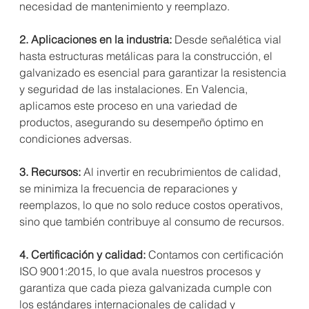
necesidad de mantenimiento y reemplazo. 
2. Aplicaciones en la industria: 
Desde señalética vial 
hasta estructuras metálicas para la construcción, el 
galvanizado es esencial para garantizar la resistencia 
y seguridad de las instalaciones. En Valencia, 
aplicamos este proceso en una variedad de 
productos, asegurando su desempeño óptimo en 
condiciones adversas. 
3. Recursos: 
Al invertir en recubrimientos de calidad, 
se minimiza la frecuencia de reparaciones y 
reemplazos, lo que no solo reduce costos operativos, 
sino que también contribuye al consumo de recursos. 
4. Certificación y calidad: 
Contamos con certificación 
ISO 9001:2015, lo que avala nuestros procesos y 
garantiza que cada pieza galvanizada cumple con 
los estándares internacionales de calidad y 