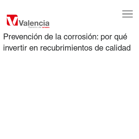
Prevención de la corrosión: por qué
invertir en recubrimientos de calidad