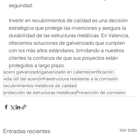
seguridad. 
Invertir en recubrimientos de calidad es una decisión 
estratégica que protege las inversiones y asegura la 
durabilidad de las estructuras metálicas. En Valencia, 
ofrecemos soluciones de galvanizado que cumplen 
con los más altos estándares, brindando a nuestros 
clientes la confianza de que sus proyectos están 
protegidos a largo plazo.
acero galvanizado
galvanizado en caliente
certificación.
vida útil del acero
infraestructura resistente a la corrosión
recubrimientos metálicos de calidad
protección de estructuras metálicas
Prevención de corrosión
Ver todo
Entradas recientes