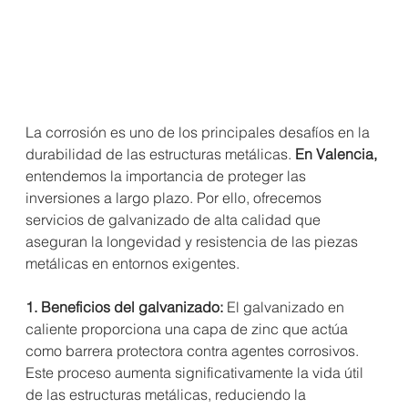
La corrosión es uno de los principales desafíos en la 
durabilidad de las estructuras metálicas.
 En Valencia, 
entendemos la importancia de proteger las 
inversiones a largo plazo. Por ello, ofrecemos 
servicios de galvanizado de alta calidad que 
aseguran la longevidad y resistencia de las piezas 
metálicas en entornos exigentes. 
1. Beneficios del galvanizado: 
El galvanizado en 
caliente proporciona una capa de zinc que actúa 
como barrera protectora contra agentes corrosivos. 
Este proceso aumenta significativamente la vida útil 
de las estructuras metálicas, reduciendo la 