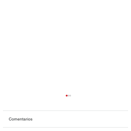
Comentarios