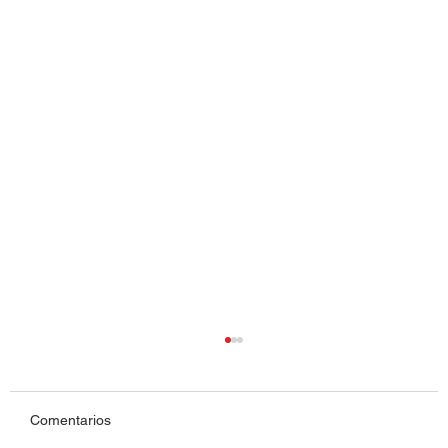
Comentarios