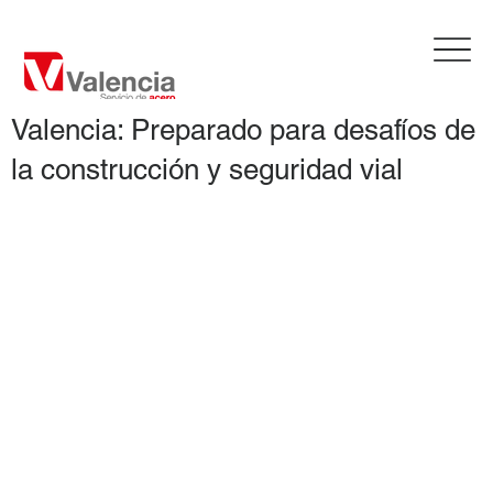
Valencia: Preparado para desafíos de
la construcción y seguridad vial