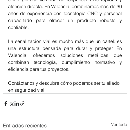
atención directa. En Valencia, combinamos más de 30 
años de experiencia con tecnología CNC y personal 
capacitado para ofrecer un producto robusto y 
confiable. 
La señalización vial es mucho más que un cartel: es 
una estructura pensada para durar y proteger. En 
Valencia, ofrecemos soluciones metálicas que 
combinan tecnología, cumplimiento normativo y 
eficiencia para tus proyectos. 
Contáctanos y descubre cómo podemos ser tu aliado 
en seguridad vial. 
Ver todo
Entradas recientes