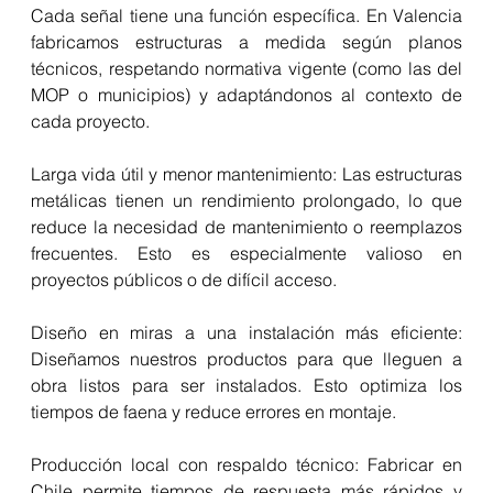
Cada señal tiene una función específica. En Valencia 
fabricamos estructuras a medida según planos 
técnicos, respetando normativa vigente (como las del 
MOP o municipios) y adaptándonos al contexto de 
cada proyecto.
Larga vida útil y menor mantenimiento: Las estructuras 
metálicas tienen un rendimiento prolongado, lo que 
reduce la necesidad de mantenimiento o reemplazos 
frecuentes. Esto es especialmente valioso en 
proyectos públicos o de difícil acceso. 
Diseño en miras a una instalación más eficiente: 
Diseñamos nuestros productos para que lleguen a 
obra listos para ser instalados. Esto optimiza los 
tiempos de faena y reduce errores en montaje.
Producción local con respaldo técnico: Fabricar en 
Chile permite tiempos de respuesta más rápidos y 