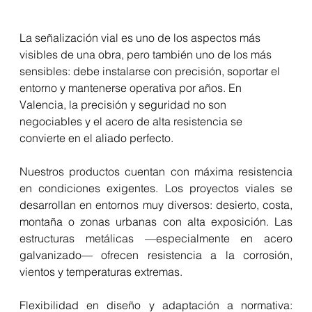
La señalización vial es uno de los aspectos más 
visibles de una obra, pero también uno de los más 
sensibles: debe instalarse con precisión, soportar el 
entorno y mantenerse operativa por años. En 
Valencia, la precisión y seguridad no son 
negociables y el acero de alta resistencia se 
convierte en el aliado perfecto. 
Nuestros productos cuentan con máxima resistencia 
en condiciones exigentes. Los proyectos viales se 
desarrollan en entornos muy diversos: desierto, costa, 
montaña o zonas urbanas con alta exposición. Las 
estructuras metálicas —especialmente en acero 
galvanizado— ofrecen resistencia a la corrosión, 
vientos y temperaturas extremas. 
Flexibilidad en diseño y adaptación a normativa: 