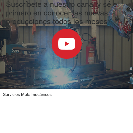
Suscríbete a nuestro canal y sé el
primero en conocer las nuevas
producciones todos los meses
Servicios Metalmecánicos