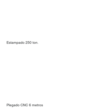
Estampado 250 ton.
Plegado CNC 6 metros