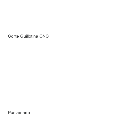
Corte Guillotina CNC
Punzonado