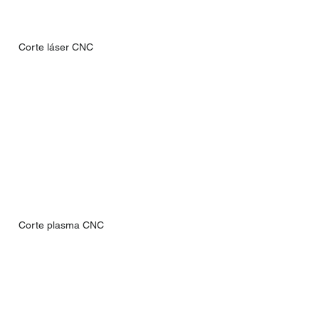
Corte láser CNC
Corte plasma CNC