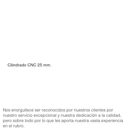
Cilindrado CNC 25 mm.
Nos enorgullece ser reconocidos por nuestros clientes por
nuestro servicio excepcional y nuestra dedicación a la calidad,
pero sobre todo por lo que les aporta nuestra vasta experiencia
en el rubro.