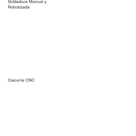
Soldadura Manual y
Robotizada
Oxicorte CNC