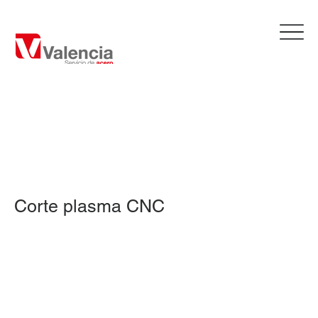
Corte plasma CNC