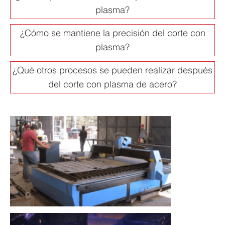
plasma?
¿Cómo se mantiene la precisión del corte con
plasma?
¿Qué otros procesos se pueden realizar después
del corte con plasma de acero?