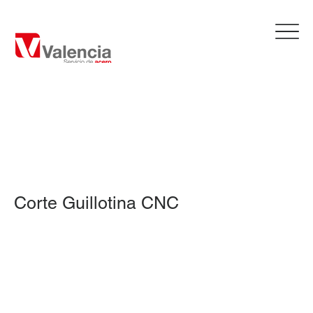
Corte Guillotina CNC