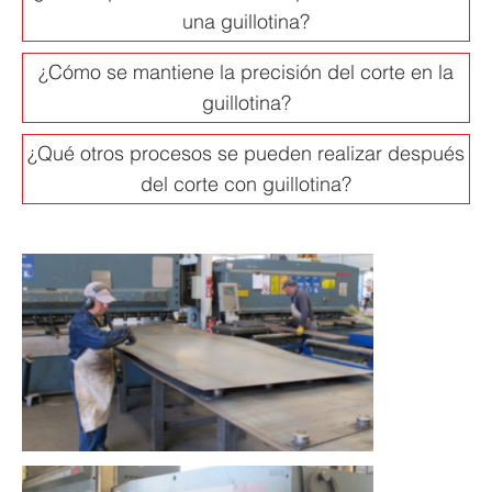
una guillotina?
¿Cómo se mantiene la precisión del corte en la
guillotina?
¿Qué otros procesos se pueden realizar después
del corte con guillotina?