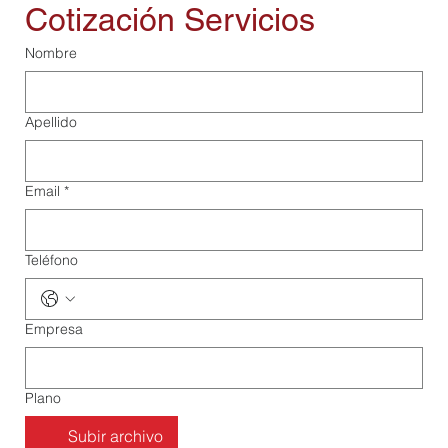
Cotización Servicios
Nombre
Apellido
Email
*
Teléfono
Empresa
Plano
Subir archivo