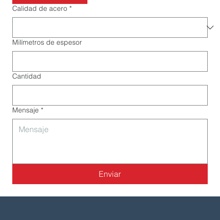
Calidad de acero
*
Milímetros de espesor
Cantidad
Mensaje
*
Enviar