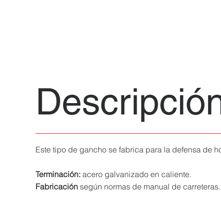
Descripció
Este tipo de gancho se fabrica para la defensa de 
Terminación:
acero galvanizado en caliente.
Fabricación
según normas de manual de carreteras.