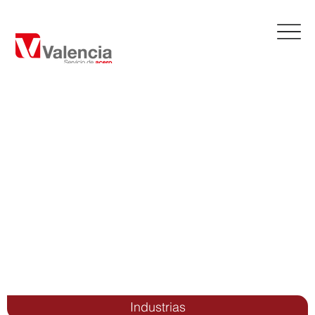
Industrias