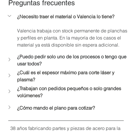
Preguntas frecuentes
¿Necesito traer el material o Valencia lo tiene?
Valencia trabaja con stock permanente de planchas 
y perfiles en planta. En la mayoría de los casos el 
material ya está disponible sin espera adicional.
¿Puedo pedir solo uno de los procesos o tengo que 
usar todos?
¿Cuál es el espesor máximo para corte láser y 
plasma?
¿Trabajan con pedidos pequeños o solo grandes 
volúmenes?
¿Cómo mando el plano para cotizar?
38 años fabricando partes y piezas de acero para la 