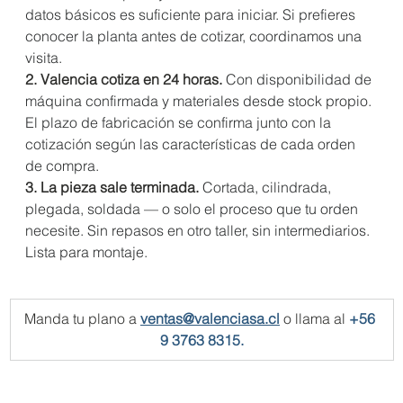
datos básicos es suficiente para iniciar. Si prefieres 
conocer la planta antes de cotizar, coordinamos una 
visita.
2. Valencia cotiza en 24 horas. 
Con disponibilidad de 
máquina confirmada y materiales desde stock propio. 
El plazo de fabricación se confirma junto con la 
cotización según las características de cada orden 
de compra.
3. La pieza sale terminada. 
Cortada, cilindrada, 
plegada, soldada — o solo el proceso que tu orden 
necesite. Sin repasos en otro taller, sin intermediarios. 
Lista para montaje.
Manda tu plano a
ventas@valenciasa.cl
o llama al
+56 
9 3763 8315.