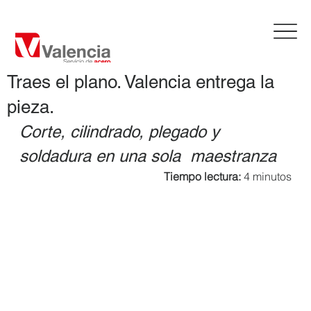
Traes el plano. Valencia entrega la
pieza.
Corte, cilindrado, plegado y 
soldadura en una sola  maestranza
Tiempo lectura: 
4 minutos