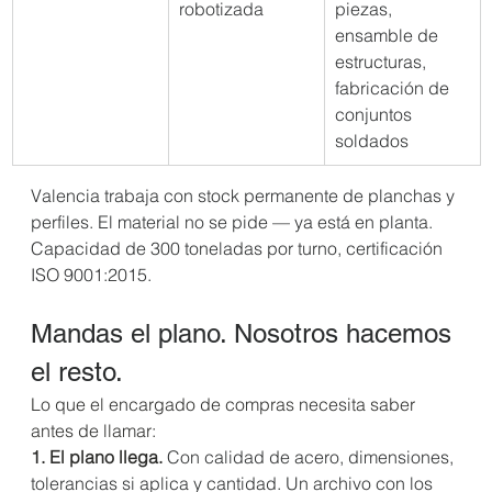
robotizada
piezas, 
ensamble de 
estructuras, 
fabricación de 
conjuntos 
soldados
Valencia trabaja con stock permanente de planchas y 
perfiles. El material no se pide — ya está en planta. 
Capacidad de 300 toneladas por turno, certificación 
ISO 9001:2015.
Mandas el plano. Nosotros hacemos 
el resto.
Lo que el encargado de compras necesita saber 
antes de llamar:
1. El plano llega. 
Con calidad de acero, dimensiones, 
tolerancias si aplica y cantidad. Un archivo con los 