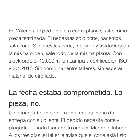
En Valencia el pedido entra como plano y sale como 
pieza terminada. Si necesitas solo corte, hacemos 
solo corte. Si necesitas corte, plegado y soldadura en 
la misma orden, sale todo de la misma planta. Con 
stock propio, 10.000 m² en Lampa y certificación ISO 
9001:2015. Sin coordinar entre talleres, sin esperar 
material de otro lado.
La fecha estaba comprometida. La 
pieza, no.
Un encargado de compras cierra una fecha de 
entrega con su cliente. El pedido necesita corte y 
plegado — nada fuera de lo común. Manda a fabricar.
A los tres días, el taller le avisa que el corte está listo 