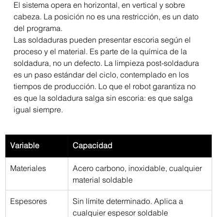
El sistema opera en horizontal, en vertical y sobre 
cabeza. La posición no es una restricción, es un dato 
del programa.
Las soldaduras pueden presentar escoria según el 
proceso y el material. Es parte de la química de la 
soldadura, no un defecto. La limpieza post-soldadura 
es un paso estándar del ciclo, contemplado en los 
tiempos de producción. Lo que el robot garantiza no 
es que la soldadura salga sin escoria: es que salga 
igual siempre.
Variable
Capacidad
Materiales
Acero carbono, inoxidable, cualquier 
material soldable
Espesores
Sin límite determinado. Aplica a 
cualquier espesor soldable