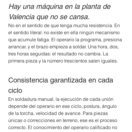
Hay una máquina en la planta de 
Valencia que no se cansa.
No en el sentido de que tenga mucha resistencia. En 
el sentido literal: no existe en ella ningún mecanismo 
que acumule fatiga. El operario la programa, presiona 
arrancar, y el brazo empieza a soldar. Una hora, dos, 
tres horas seguidas: el resultado no cambia. La 
primera pieza y la número trescientos salen iguales.
Consistencia garantizada en cada 
ciclo
En soldadura manual, la ejecución de cada unión 
depende del operario en ese ciclo, postura, ángulo 
de la torcha, velocidad de avance. Para piezas 
únicas o correcciones en terreno, ese es el proceso 
correcto. El conocimiento del operario calificado no 