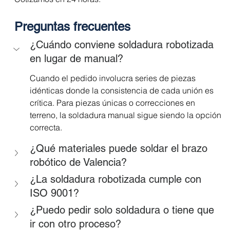
Preguntas frecuentes
¿Cuándo conviene soldadura robotizada 
en lugar de manual?
Cuando el pedido involucra series de piezas 
idénticas donde la consistencia de cada unión es 
crítica. Para piezas únicas o correcciones en 
terreno, la soldadura manual sigue siendo la opción 
correcta.
¿Qué materiales puede soldar el brazo 
robótico de Valencia?
¿La soldadura robotizada cumple con 
ISO 9001?
¿Puedo pedir solo soldadura o tiene que 
ir con otro proceso?