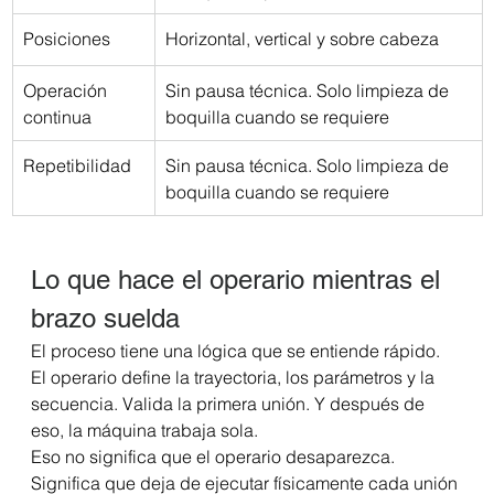
Posiciones
Horizontal, vertical y sobre cabeza
Operación 
Sin pausa técnica. Solo limpieza de 
continua
boquilla cuando se requiere
Repetibilidad
Sin pausa técnica. Solo limpieza de 
boquilla cuando se requiere
Lo que hace el operario mientras el 
brazo suelda
El proceso tiene una lógica que se entiende rápido. 
El operario define la trayectoria, los parámetros y la 
secuencia. Valida la primera unión. Y después de 
eso, la máquina trabaja sola.
Eso no significa que el operario desaparezca. 
Significa que deja de ejecutar físicamente cada unión 