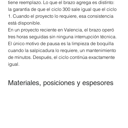
tiene reemplazo. Lo que el brazo agrega es distinto: 
la garantía de que el ciclo 300 sale igual que el ciclo 
1. Cuando el proyecto lo requiere, esa consistencia 
está disponible.
En un proyecto reciente en Valencia, el brazo operó 
tres horas seguidas sin ninguna interrupción técnica. 
El único motivo de pausa es la limpieza de boquilla 
cuando la salpicadura lo requiere, un mantenimiento 
de minutos. Después, el ciclo continúa exactamente 
igual.
Materiales, posiciones y espesores