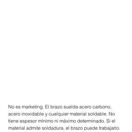
No es marketing. El brazo suelda acero carbono, 
acero inoxidable y cualquier material soldable. No 
tiene espesor mínimo ni máximo determinado. Si el 
material admite soldadura, el brazo puede trabajarlo.