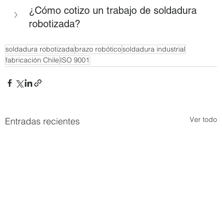
¿Cómo cotizo un trabajo de soldadura 
robotizada?
soldadura robotizada
brazo robótico
soldadura industrial
fabricación Chile
ISO 9001
Ver todo
Entradas recientes