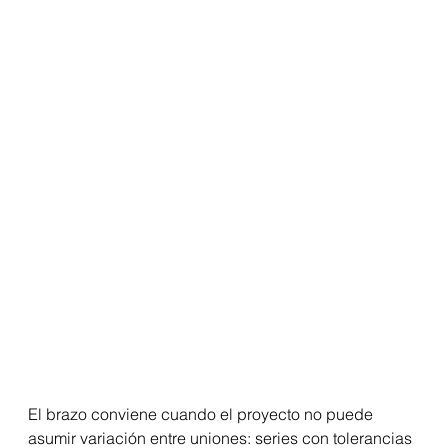
El brazo conviene cuando el proyecto no puede 
asumir variación entre uniones: series con tolerancias 