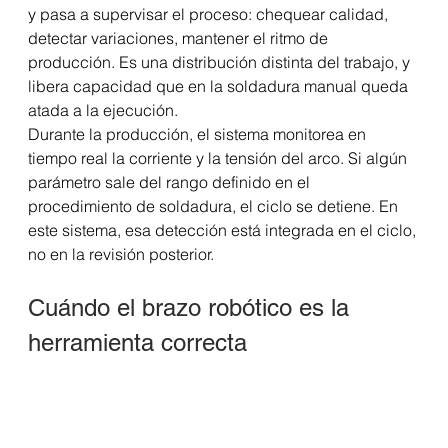
y pasa a supervisar el proceso: chequear calidad, 
detectar variaciones, mantener el ritmo de 
producción. Es una distribución distinta del trabajo, y 
libera capacidad que en la soldadura manual queda 
atada a la ejecución.
Durante la producción, el sistema monitorea en 
tiempo real la corriente y la tensión del arco. Si algún 
parámetro sale del rango definido en el 
procedimiento de soldadura, el ciclo se detiene. En 
este sistema, esa detección está integrada en el ciclo, 
no en la revisión posterior.
Cuándo el brazo robótico es la 
herramienta correcta