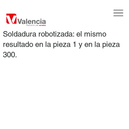
Soldadura robotizada: el mismo
resultado en la pieza 1 y en la pieza
300.