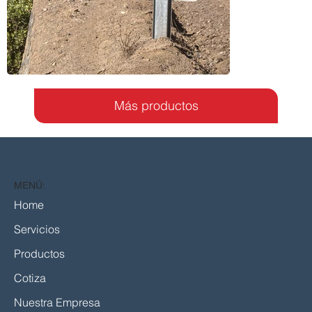
Más productos
MENÚ:
Home
Servicios
Productos
Cotiza
Nuestra Empresa