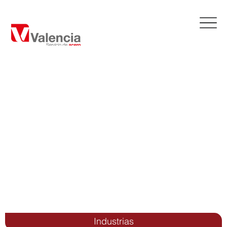
Industrias