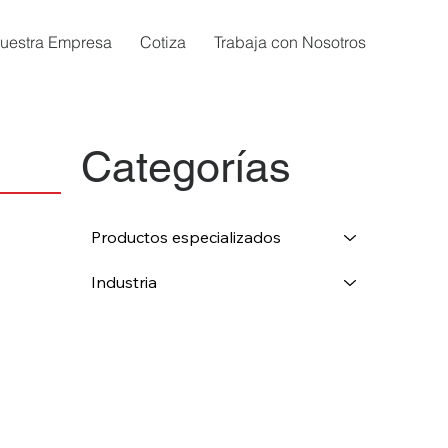
uestra Empresa
Cotiza
Trabaja con Nosotros
Categorías
Productos especializados
Industria