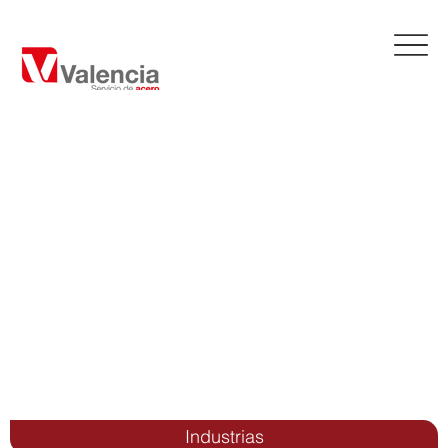
Industrias