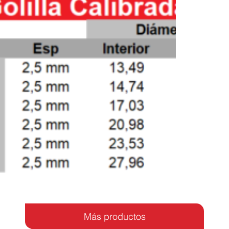
Más productos