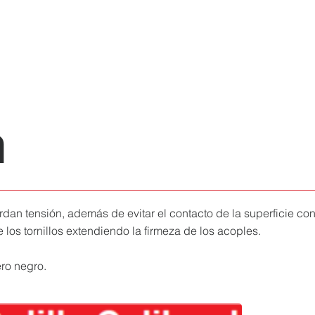
n
rdan tensión, además de evitar el contacto de la superficie con 
 los tornillos extendiendo la firmeza de los acoples.
ro negro.