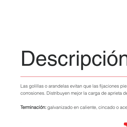
Descripció
Las golillas o arandelas evitan que las fijaciones pie
corrosiones. Distribuyen mejor la carga de aprieta de
Terminación:
galvanizado en caliente, cincado o ace