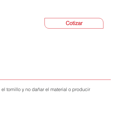
Cotizar
el tornillo y no dañar el material o producir