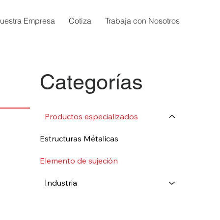
uestra Empresa
Cotiza
Trabaja con Nosotros
Categorías
Productos especializados
Estructuras Métalicas
Elemento de sujeción
Industria