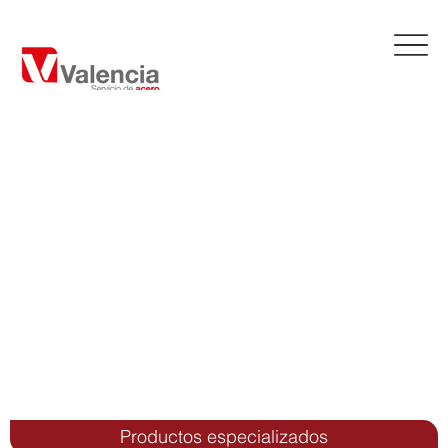
Productos especializados