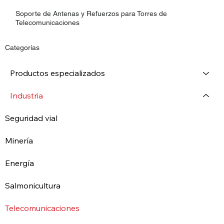
Soporte de Antenas y Refuerzos para Torres de
Telecomunicaciones
Categorías
Productos especializados
Industria
Seguridad vial
Minería
Energía
Salmonicultura
Telecomunicaciones