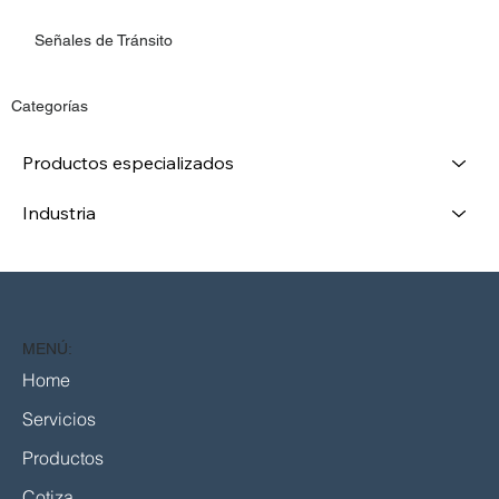
Señales de Tránsito
Categorías
Productos especializados
Industria
MENÚ:
Home
Servicios
Productos
Cotiza